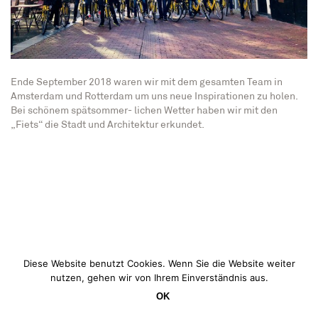
Ende September 2018 waren wir mit dem gesamten Team in
Amsterdam und Rotterdam um uns neue Inspirationen zu holen.
Bei schönem spätsommer- lichen Wetter haben wir mit den
„Fiets“ die Stadt und Architektur erkundet.
Diese Website benutzt Cookies. Wenn Sie die Website weiter
nutzen, gehen wir von Ihrem Einverständnis aus.
OK