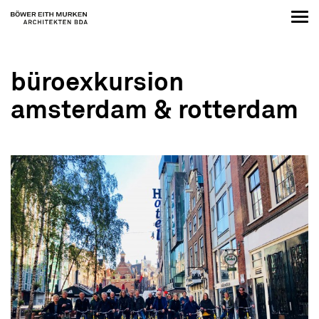
büroexkursion
amsterdam & rotterdam