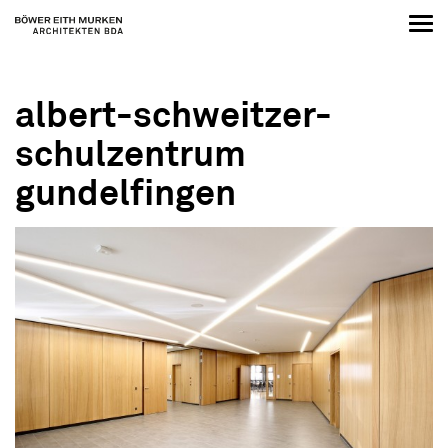
albert-schweitzer-
schulzentrum
gundelfingen