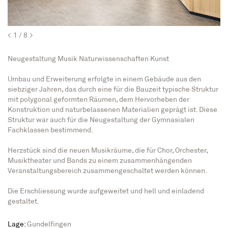
<
1
8
>
Neugestaltung Musik Naturwissenschaften Kunst
Umbau und Erweiterung erfolgte in einem Gebäude aus den
siebziger Jahren, das durch eine für die Bauzeit typische Struktur
mit polygonal geformten Räumen, dem Hervorheben der
Konstruktion und naturbelassenen Materialien geprägt ist. Diese
Struktur war auch für die Neugestaltung der Gymnasialen
Fachklassen bestimmend.
Herzstück sind die neuen Musikräume, die für Chor, Orchester,
Musiktheater und Bands zu einem zusammenhängenden
Veranstaltungsbereich zusammengeschaltet werden können.
Die Erschliessung wurde aufgeweitet und hell und einladend
gestaltet.
Lage:
Gundelfingen