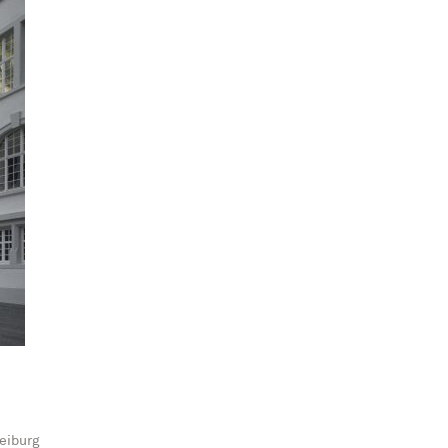
eiburg