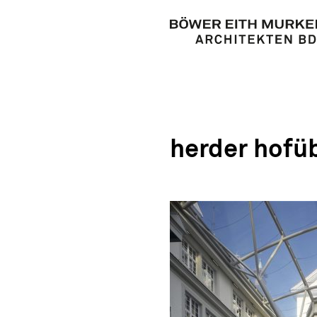
herder hofü