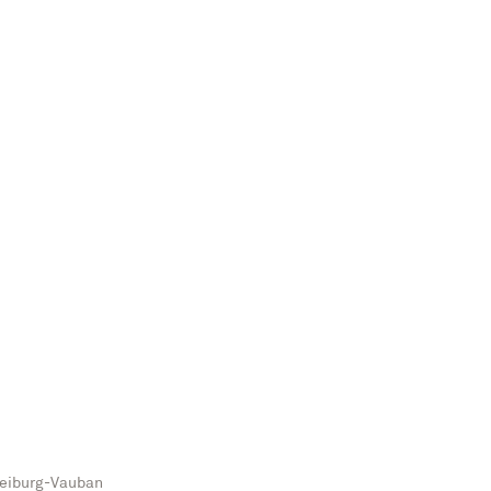
reiburg-Vauban