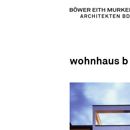
wohnhaus b