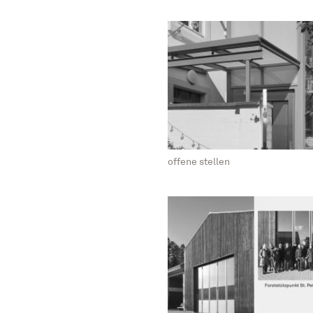
offene stellen