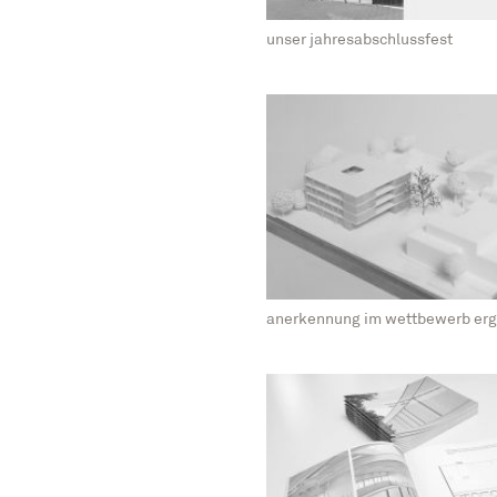
unser jahresabschlussfest