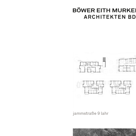
jammstraße 9 lahr