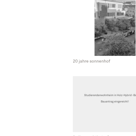
20 jahre sonnenhof