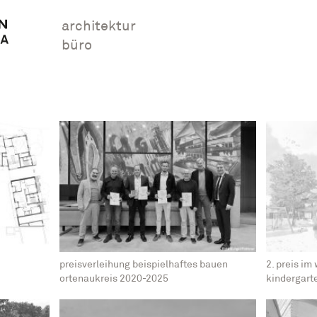
architektur
büro
preisverleihung beispielhaftes bauen
2. preis i
ortenaukreis 2020-2025
kindergarte